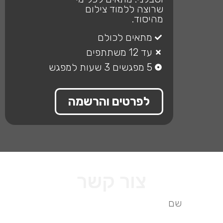
שרוצה ללמוד צילום
מהיסוד.
מתאים לכולם
עד 12 משתתפים
5 מפגשים 3 שעות למפגש
לפרטים והרשמה
צור קשר