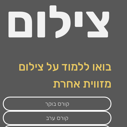
צילום
בואו ללמוד על צילום
מזווית אחרת
קורס בוקר
קורס ערב