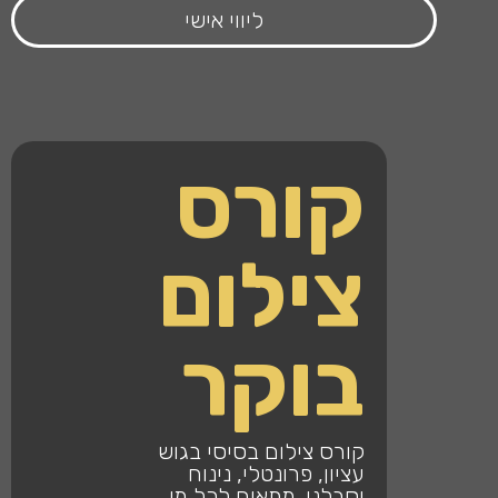
ליווי אישי
קורס
צילום
בוקר
קורס צילום בסיסי בגוש
עציון, פרונטלי, נינוח
וסבלני. מתאים לכל מי